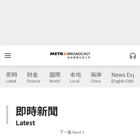
即時
財金
國際
本地
兩岸
News Expr
Latest
Finance
World
Local
China
(English Edition)
即時新聞
Latest
下一篇 Next 》