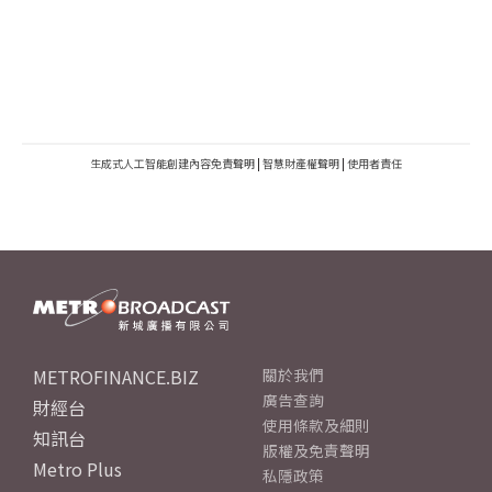
生成式人工智能創建內容免責聲明
|
智慧財產權聲明
|
使用者責任
METROFINANCE.BIZ
關於我們
廣告查詢
財經台
使用條款及細則
知訊台
版權及免責聲明
Metro Plus
私隱政策