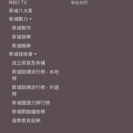
MBO TV
聯絡我們
新城八大家
新城動力
新城製作
新城音樂
新城娛樂
新城音統會
成立原意及架構
新城勁爆流行榜 - 本地
榜
新城勁爆流行榜 - 外語
榜
新城國語力排行榜
新城歌曲播放榜
音樂意見反映