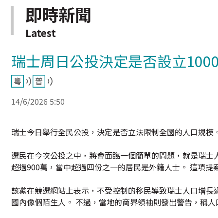
即時新聞
Latest
瑞士周日公投決定是否設立100
14/6/2026 5:50
瑞士今日舉行全民公投，決定是否立法限制全國的人口規模
選民在今次公投之中，將會面臨一個簡單的問題，就是瑞士人
超過900萬，當中超過四份之一的居民是外籍人士。 這項
該黨在競選網站上表示，不受控制的移民導致瑞士人口增長
國內像個陌生人。 不過，當地的商界領袖則發出警告，稱人