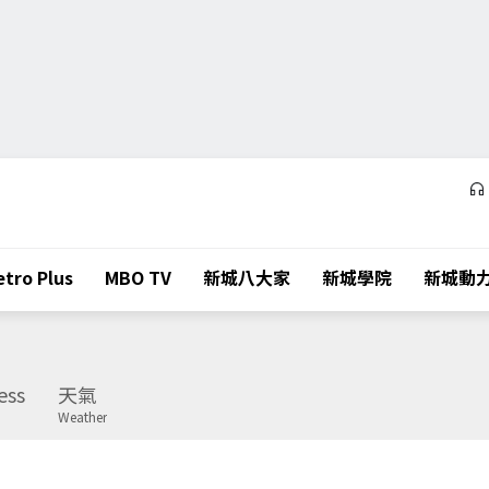
tro Plus
MBO TV
新城八大家
新城學院
新城動
ess
天氣
Weather