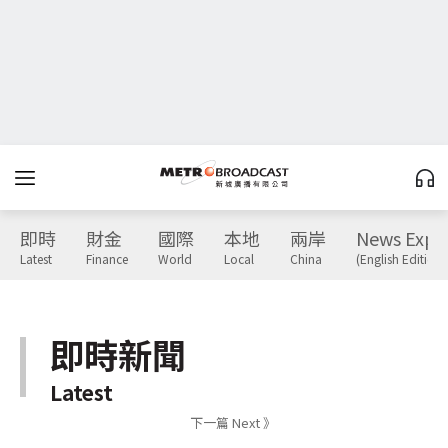
即時
財金
國際
本地
兩岸
News Expr
Latest
Finance
World
Local
China
(English Edition)
即時新聞
Latest
下一篇 Next 》