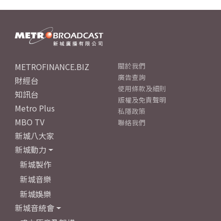
METROFINANCE.BIZ
關於我們
廣告查詢
財經台
使用條款及細則
知訊台
版權及免責聲明
Metro Plus
私隱政策
MBO TV
聯絡我們
新城八大家
新城動力
新城製作
新城音樂
新城娛樂
新城音統會