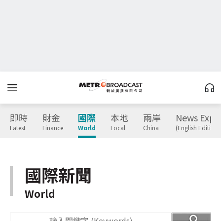
即時
財金
國際
本地
兩岸
News Expr
Latest
Finance
World
Local
China
(English Edition)
國際新聞
World