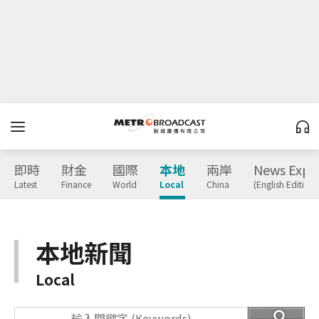
即時
財金
國際
本地
兩岸
News Expr
Latest
Finance
World
Local
China
(English Edition)
本地新聞
Local