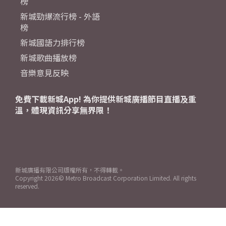
榜
新城勁爆流行榜 - 外語
榜
新城國語力排行榜
新城歌曲播放榜
音樂意見反映
免費下載新城App! 為你提供新城廣播節目直播及重
溫，體現資訊分享無界限！
新城廣播有限公司版權所有，不得轉載。
Copyright
2026© Metro Broadcast Corporation Limited. All rights
reserved.