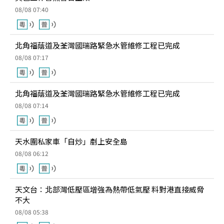
08/08 07:40
北角福蔭道及荃灣國瑞路緊急水管維修工程已完成
08/08 07:17
北角福蔭道及荃灣國瑞路緊急水管維修工程已完成
08/08 07:14
天水圍私家車「自炒」剷上安全島
08/08 06:12
天文台：北部灣低壓區增強為熱帶低氣壓 料對港直接威脅
不大
08/08 05:38