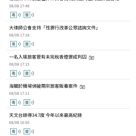
08/08 17:48
大律師公會支持「性罪行改革公眾諮詢文件」
08/08 17:18
一名入境旅客管有未完稅香煙罪成判囚
08/08 17:15
海關於機場偵破兩宗旅客販毒案件
08/08 17:11
天文台錄得34.7度 今年以來最高紀錄
08/08 16:50