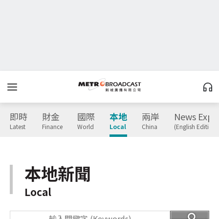
即時
財金
國際
本地
兩岸
News Expr
Latest
Finance
World
Local
China
(English Edition)
本地新聞
Local