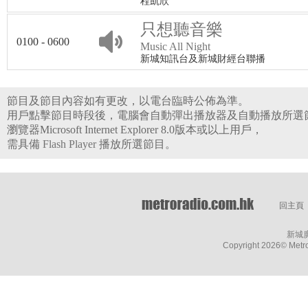
程凱欣
只想聽音樂
0100 - 0600
Music All Night
新城知訊台及新城財經台聯播
節目及節目內容如有更改，以電台臨時公佈為準。
用戶點擊節目時段後，電腦會自動彈出播放器及自動播放所選
瀏覽器Microsoft Internet Explorer 8.0版本或以上用戶，
需具備
Flash Player
播放所選節目。
回主頁
新城
Copyright
2026© Metro 