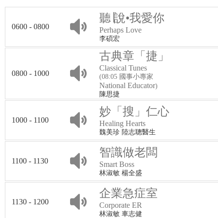
聽∣說•我愛你
0600 - 0800
Perhaps Love
李碩宏
古典章「捷」
Classical Tunes
0800 - 1000
(08:05 國事小專家
National Educator
)
陳思捷
妙「搜」仁心
1000 - 1100
Healing Hearts
魏美珍 陸志聰醫生
智識做老闆
1100 - 1130
Smart Boss
林淑敏 楊全盛
企業急症室
1130 - 1200
Corporate ER
林淑敏 車志健