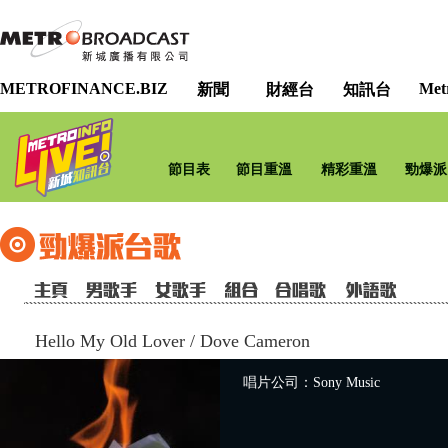
METROFINANCE.BIZ
Met
新聞
財經台
知訊台
節目表
節目重溫
精彩重溫
勁爆派
Hello My Old Lover
/
Dove Cameron
唱片公司：Sony Music