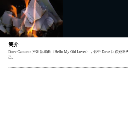
簡介
Dove Cameron 推出新單曲〈Hello My Old Lover〉，歌中 Do
己。