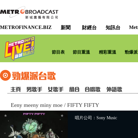
METROFINANCE.BIZ
Met
新聞
財經台
知訊台
節目表
節目重溫
精彩重溫
勁爆派
Eeny meeny miny moe
/
FIFTY FIFTY
唱片公司：Sony Music