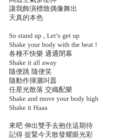
讓我飾演標致偶像舞出
天真的本色
So stand up , Let’s get up
Shake your body with the beat !
各種不快樂 通通閉幕
Shake it all away
隨便跳 隨便笑
隨動作揮灑叫囂
任星光散落 交織配樂
Shake and move your body high
Shake it Haaa
來吧 伸出雙手去抱住這期待
記得 捉緊今天散發耀眼光彩