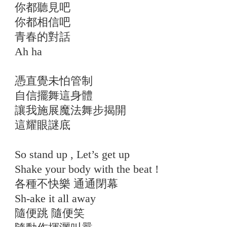
你都聽見吧
你都相信吧
青春的對話
Ah ha
憑直覺未怕管制
自信擺舞這身體
讓我施展魔法舞步揭開
這耀眼謎底
So stand up , Let’s get up
Shake your body with the beat !
各種不快樂 通通閉幕
Sh-ake it all away
隨便跳 隨便笑