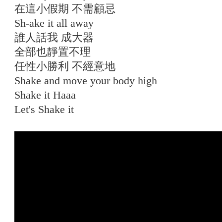
在這小假期 不需顧忌
Sh-ake it all away
誰人話我 成大器
全部也靜置不理
任性小勝利 不經意地
Shake and move your body high
Shake it Haaa
Let's Shake it