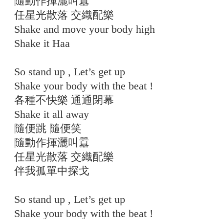
隨動作揮灑叫囂
任星光散落 交織配樂
Shake and move your body high
Shake it Haa
So stand up , Let’s get up
Shake your body with the beat !
各種不快樂 通通閉幕
Shake it all away
隨便跳 隨便笑
隨動作揮灑叫囂
任星光散落 交織配樂
伴我孤單中探戈
So stand up , Let’s get up
Shake your body with the beat !