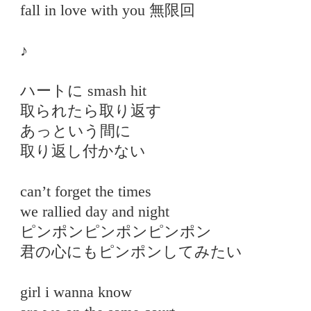
fall in love with you 無限回
♪
ハートに smash hit
取られたら取り返す
あっという間に
取り返し付かない
can’t forget the times
we rallied day and night
ピンポンピンポンピンポン
君の心にもピンポンしてみたい
girl i wanna know