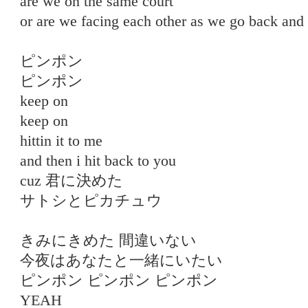
are we on the same court
or are we facing each other as we go back and 
ピンポン
ピンポン
keep on
keep on
hittin it to me
and then i hit back to you
cuz 君に決めた
サトシとピカチュウ
きみにきめた 間違いない
今夜はあなたと一緒にいたい
ピンポン ピンポン ピンポン
YEAH