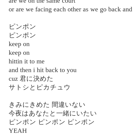
are we on the same court
or are we facing each other as we go back and 
ピンポン
ピンポン
keep on
keep on
hittin it to me
and then i hit back to you
cuz 君に決めた
サトシとピカチュウ
きみにきめた 間違いない
今夜はあなたと一緒にいたい
ピンポン ピンポン ピンポン
YEAH