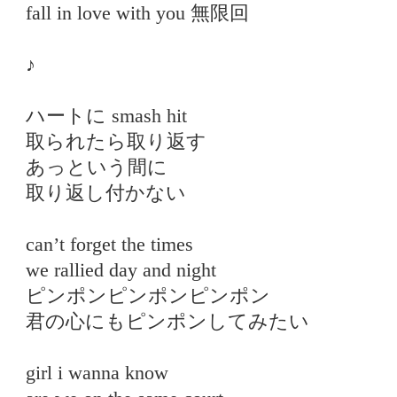
fall in love with you 無限回
♪
ハートに smash hit
取られたら取り返す
あっという間に
取り返し付かない
can’t forget the times
we rallied day and night
ピンポンピンポンピンポン
君の心にもピンポンしてみたい
girl i wanna know