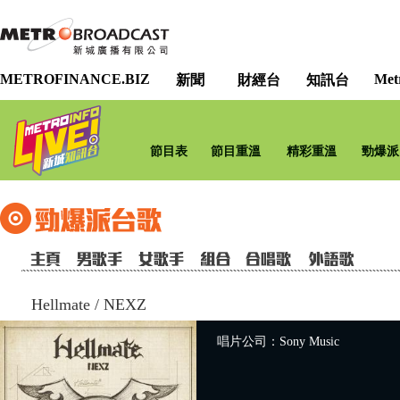
METROFINANCE.BIZ
Met
新聞
財經台
知訊台
節目表
節目重溫
精彩重溫
勁爆派
Hellmate
/
NEXZ
唱片公司：Sony Music