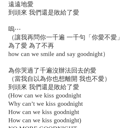
遠遠地愛
到頭來 我們還是敗給了愛
嗚⋯
（讓我再問你一千遍 一千句「你愛不愛」
為了愛 為了不再
how can we smile and say goodnight）
為你哭過了千遍沒辦法回去的愛
（當我自以為你也想離開 我也不愛）
到頭來 我們還是敗給了愛
(How can we kiss goodnight
Why can’t we kiss goodnight
How can we kiss goodnight
How can we kiss goodnight)