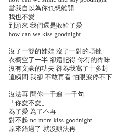
當我自以為你也想離開
我也不愛
到頭來 我們還是敗給了愛
how can we kiss goodnight
沒了一雙的娃娃 沒了一對的項鍊
衣櫥空了一半 卻還記得 你有的香味
沒有文豪的功夫 卻為我寫了十多封
這瞬間 我卻 不敢再看 怕眼淚停不下
沒法再 問你一千遍 一千句
「你愛不愛」
為了愛 為了不再
對不起 no more kiss goodnight
原來錯過了 就沒辦法再