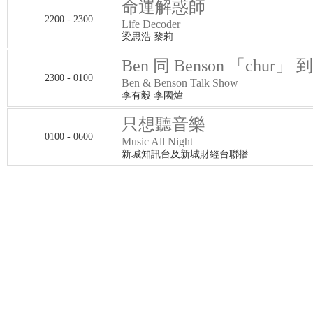
命運解惑師
2200 - 2300
Life Decoder
梁思浩 黎莉
Ben 同 Benson 「chur」 
2300 - 0100
Ben & Benson Talk Show
李有毅 李國煒
只想聽音樂
0100 - 0600
Music All Night
新城知訊台及新城財經台聯播