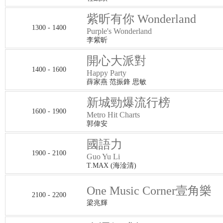
紫昕有你 Wonderland
1300 - 1400
Purple's Wonderland
李紫昕
開心大派對
1400 - 1600
Happy Party
薛家燕 范振鋒 思敏
新城勁爆流行榜
1600 - 1900
Metro Hit Charts
郭偉安
國語力
1900 - 2100
Guo Yu Li
T.MAX (海淦清)
One Music Corner壹角樂
2100 - 2200
梁兆輝