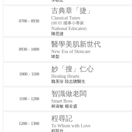
李碩宏
古典章「捷」
Classical Tunes
0700 - 0930
(08:05 國事小專家
National Educator
)
陳思捷
醫學美肌新世代
0930 - 1000
New Era of Skincare
啤梨
妙「搜」仁心
1000 - 1100
Healing Hearts
魏美珍 陸志聰醫生
智識做老闆
1100 - 1200
Smart Boss
林淑敏 楊全盛
程尋記
1200 - 1300
To Whom with Love
程凱欣