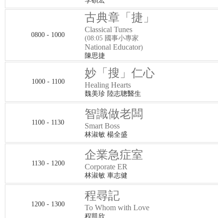
李碩宏
古典章「捷」
Classical Tunes
0800 - 1000
(08:05 國事小專家
National Educator
)
陳思捷
妙「搜」仁心
1000 - 1100
Healing Hearts
魏美珍 陸志聰醫生
智識做老闆
1100 - 1130
Smart Boss
林淑敏 楊全盛
企業急症室
1130 - 1200
Corporate ER
林淑敏 車志健
程尋記
1200 - 1300
To Whom with Love
程凱欣