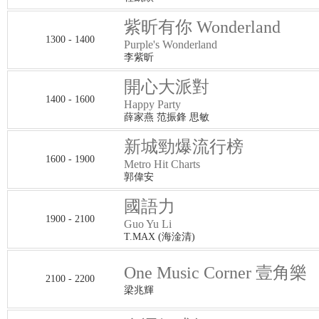
紫昕有你 Wonderland
1300 - 1400
Purple's Wonderland
李紫昕
開心大派對
1400 - 1600
Happy Party
薛家燕 范振鋒 思敏
新城勁爆流行榜
1600 - 1900
Metro Hit Charts
郭偉安
國語力
1900 - 2100
Guo Yu Li
T.MAX (海淦清)
One Music Corner 壹角樂
2100 - 2200
梁兆輝