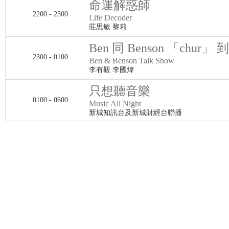
命運解惑師
2200 - 2300
Life Decoder
莊思敏 黎莉
Ben 同 Benson 「chur」 
2300 - 0100
Ben & Benson Talk Show
李有毅 李國煒
只想聽音樂
0100 - 0600
Music All Night
新城知訊台及新城財經台聯播