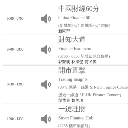
中國財經60分
China Finance 60
0600 - 0700
(新城知訊台 新城采訊台聯播)
新聞部
財知大道
Finance Boulevard
0700 - 0930
(0700 - 0830 新城知訊台聯播)
郭艷明 林潔瑩 何民傑
開市直擊
Trading Insights
0930 - 1200
(0941 滬港一線通 SH-HK Finance Conn
滬港一線通 SH-HK Finance Connect)
胡孟青 魏美珍
一鍵理財
Smart Finance Hub
1200 - 1330
(1238 樓市最前線)