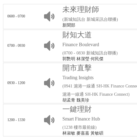
未來理財師
0600 - 0700
(新城知訊台 新城采訊台聯播)
新聞部
財知大道
Finance Boulevard
0700 - 0930
(0700 - 0830 新城知訊台聯播)
郭艷明 林潔瑩 何民傑
開市直擊
Trading Insights
0930 - 1200
(0941 滬港一線通 SH-HK Finance Conn
滬港一線通 SH-HK Finance Connect)
胡孟青 魏美珍
一鍵理財
Smart Finance Hub
1200 - 1330
(1238 樓市最前線)
林淑敏 麥嘉嘉 黃敏碩