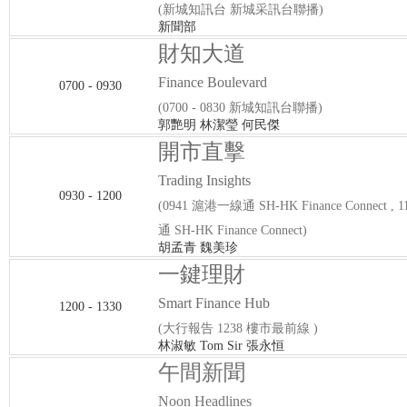
(新城知訊台 新城采訊台聯播)
新聞部
財知大道
Finance Boulevard
0700 - 0930
(0700 - 0830 新城知訊台聯播)
郭艷明 林潔瑩 何民傑
開市直擊
Trading Insights
0930 - 1200
(0941 滬港一線通 SH-HK Finance Connect ,
通 SH-HK Finance Connect)
胡孟青 魏美珍
一鍵理財
Smart Finance Hub
1200 - 1330
(大行報告 1238 樓市最前線 )
林淑敏 Tom Sir 張永恒
午間新聞
Noon Headlines