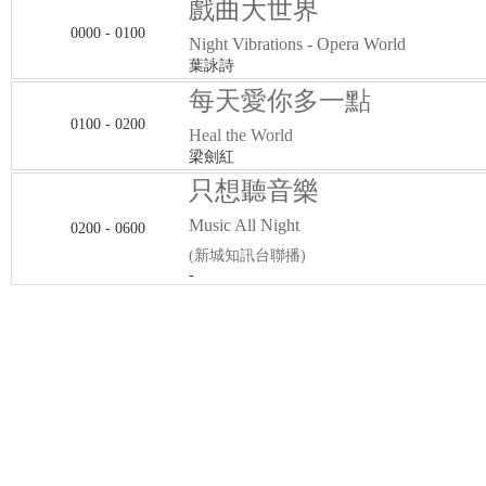
戲曲大世界
0000 - 0100
Night Vibrations - Opera World
葉詠詩
每天愛你多一點
0100 - 0200
Heal the World
梁劍紅
只想聽音樂
Music All Night
0200 - 0600
(新城知訊台聯播)
-