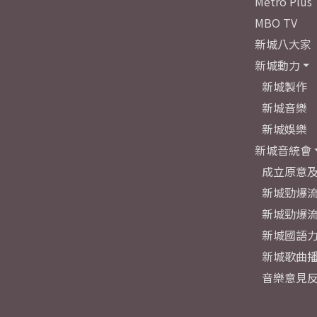
Metro Plus
MBO TV
新城八大家
新城動力
新城製作
新城音樂
新城娛樂
新城音統會
成立原意
新城勁爆流
新城勁爆流
新城國語
新城歌曲
音樂意見