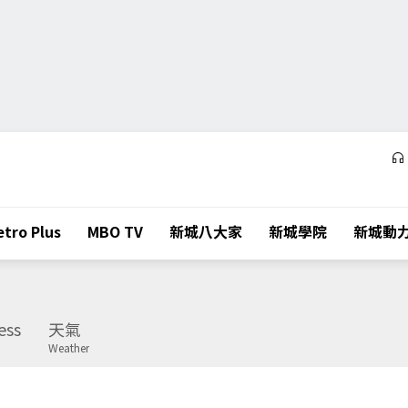
tro Plus
MBO TV
新城八大家
新城學院
新城動
ess
天氣
Weather