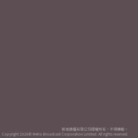
新城廣播有限公司版權所有，不得轉載。
Copyright
2026© Metro Broadcast Corporation Limited. All rights reserved.