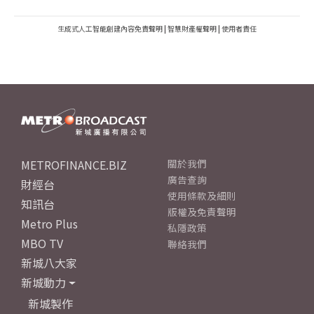
生成式人工智能創建內容免責聲明
|
智慧財產權聲明
|
使用者責任
METROFINANCE.BIZ
關於我們
廣告查詢
財經台
使用條款及細則
知訊台
版權及免責聲明
Metro Plus
私隱政策
MBO TV
聯絡我們
新城八大家
新城動力
新城製作