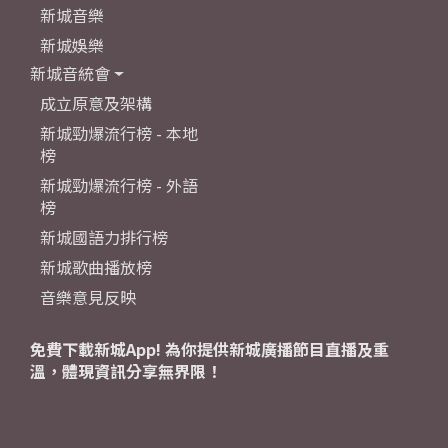
新城音樂
新城娛樂
新城音統會
成立原意及架構
新城勁爆流行榜 - 本地
榜
新城勁爆流行榜 - 外語
榜
新城國語力排行榜
新城歌曲播放榜
音樂意見反映
免費下載新城App! 為你提供新城廣播節目直播及重
溫，體現資訊分享無界限！