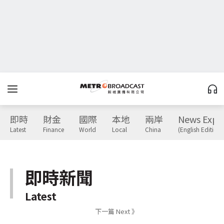
即時
財金
國際
本地
兩岸
News Expr
Latest
Finance
World
Local
China
(English Edition)
即時新聞
Latest
下一篇 Next 》