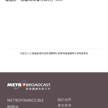
生成式人工智能創建內容免責聲明
|
智慧財產權聲明
|
使用者責任
METROFINANCE.BIZ
關於我們
廣告查詢
財經台