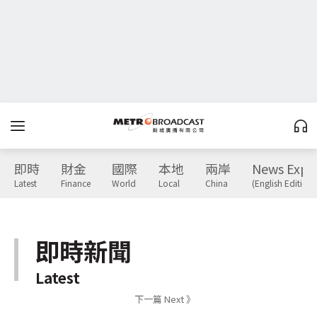
即時
財金
國際
本地
兩岸
News Expr
Latest
Finance
World
Local
China
(English Edition)
即時新聞
Latest
下一篇 Next 》