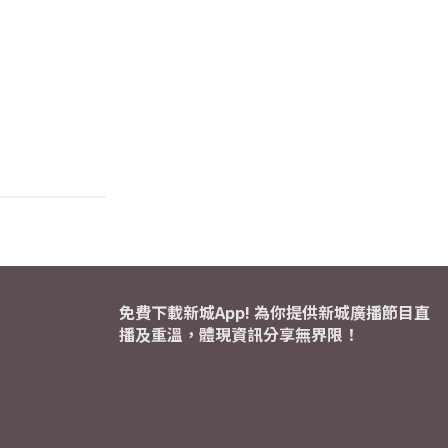
免費下載新城App! 為你提供新城廣播節目直
播及重溫，體現資訊分享無界限！