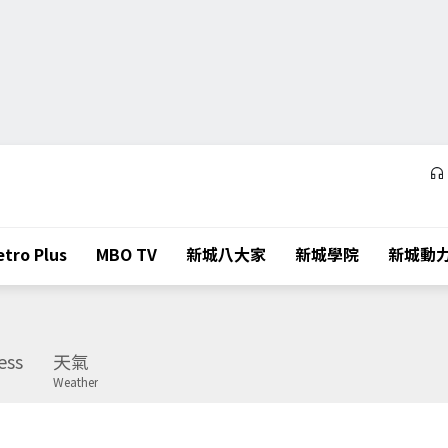
tro Plus
MBO TV
新城八大家
新城學院
新城動
ess
天氣
Weather