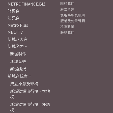
METROFINANCE.BIZ
關於我們
廣告查詢
財經台
使用條款及細則
知訊台
版權及免責聲明
Metro Plus
私隱政策
MBO TV
聯絡我們
新城八大家
新城動力
新城製作
新城音樂
新城娛樂
新城音統會
成立原意及架構
新城勁爆流行榜 - 本地
榜
新城勁爆流行榜 - 外語
榜