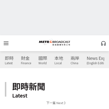
即時
財金
國際
本地
兩岸
News Expr
Latest
Finance
World
Local
China
(English Edition)
即時新聞
Latest
下一篇 Next 》