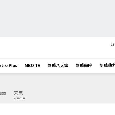
tro Plus
MBO TV
新城八大家
新城學院
新城動
ess
天氣
Weather