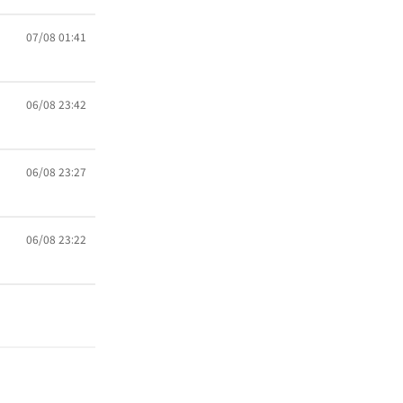
07/08 01:41
06/08 23:42
06/08 23:27
06/08 23:22