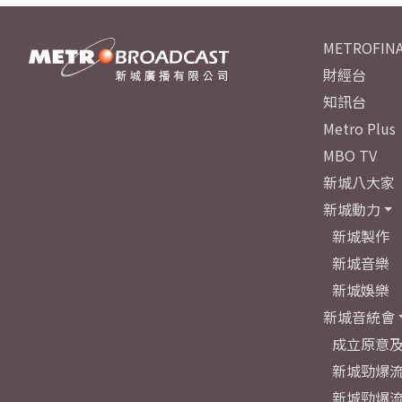
METROFINA
財經台
知訊台
Metro Plus
MBO TV
新城八大家
新城動力
新城製作
新城音樂
新城娛樂
新城音統會
成立原意
新城勁爆流
新城勁爆流