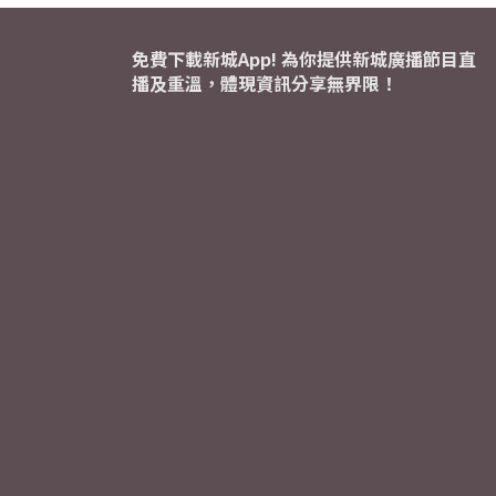
免費下載新城App! 為你提供新城廣播節目直
播及重溫，體現資訊分享無界限！