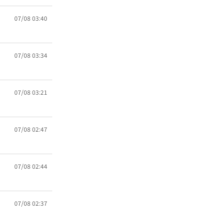
07/08 03:40
07/08 03:34
07/08 03:21
07/08 02:47
07/08 02:44
07/08 02:37