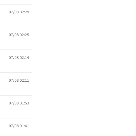
07/08 02:29
07/08 02:25
07/08 02:14
07/08 02:11
07/08 01:53
07/08 01:41