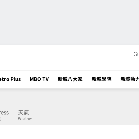
tro Plus
MBO TV
新城八大家
新城學院
新城動
ess
天氣
)
Weather