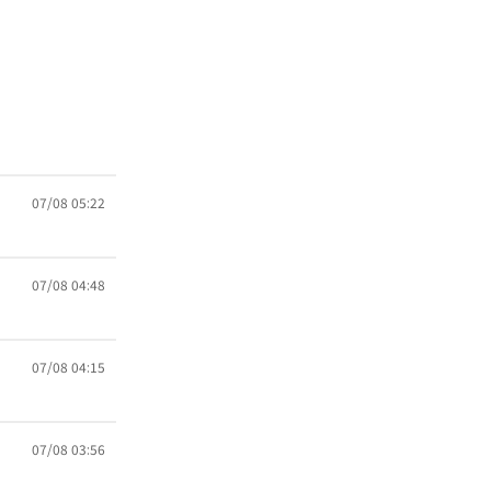
07/08 05:22
07/08 04:48
07/08 04:15
07/08 03:56