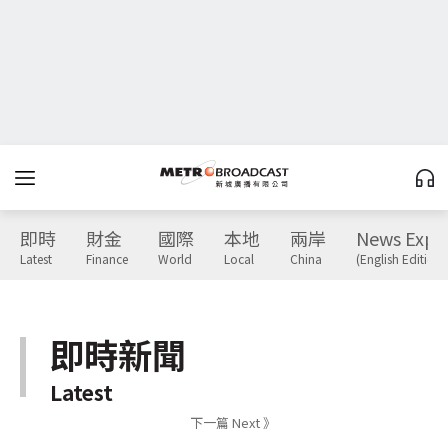
即時
財金
國際
本地
兩岸
News Expr
Latest
Finance
World
Local
China
(English Edition)
即時新聞
Latest
下一篇 Next 》