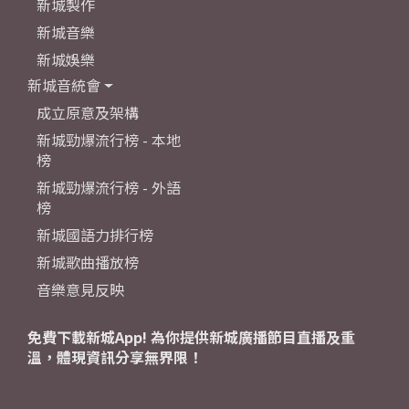
新城製作
新城音樂
新城娛樂
新城音統會
成立原意及架構
新城勁爆流行榜 - 本地
榜
新城勁爆流行榜 - 外語
榜
新城國語力排行榜
新城歌曲播放榜
音樂意見反映
免費下載新城App! 為你提供新城廣播節目直播及重
溫，體現資訊分享無界限！