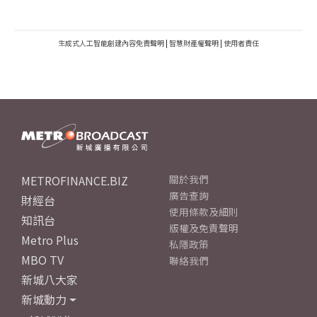
生成式人工智能創建內容免責聲明
|
智慧財產權聲明
|
使用者責任
METROFINANCE.BIZ
關於我們
廣告查詢
財經台
使用條款及細則
知訊台
版權及免責聲明
Metro Plus
私隱政策
MBO TV
聯絡我們
新城八大家
新城動力