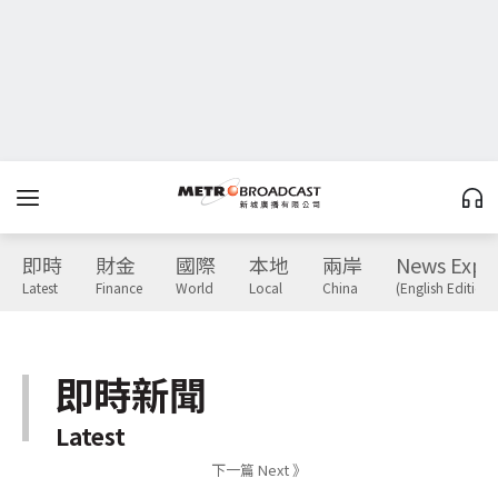
即時
財金
國際
本地
兩岸
News Expr
Latest
Finance
World
Local
China
(English Edition)
即時新聞
Latest
下一篇 Next 》