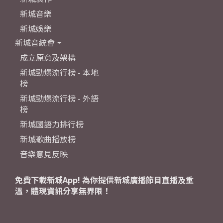
新城音樂
新城娛樂
新城音統會
成立原意及架構
新城勁爆流行榜 - 本地
榜
新城勁爆流行榜 - 外語
榜
新城國語力排行榜
新城歌曲播放榜
音樂意見反映
免費下載新城App! 為你提供新城廣播節目直播及重
溫，體現資訊分享無界限！