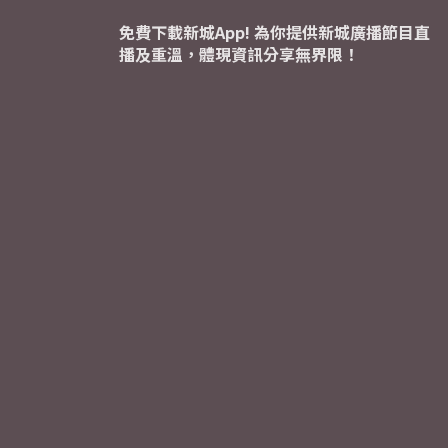
免費下載新城App! 為你提供新城廣播節目直
播及重溫，體現資訊分享無界限！