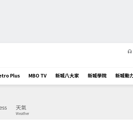
tro Plus
MBO TV
新城八大家
新城學院
新城動
ess
天氣
Weather