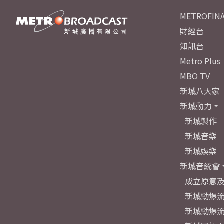
METROFINA
財經台
知訊台
Metro Plus
MBO TV
新城八大家
新城動力
新城製作
新城音樂
新城娛樂
新城音統會
成立原意
新城勁爆流
新城勁爆流