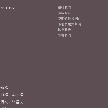
NCE.BIZ
關於我們
廣告查詢
使用條款及細則
版權及免責聲明
私隱政策
聯絡我們
及架構
行榜 - 本地榜
行榜 - 外語榜