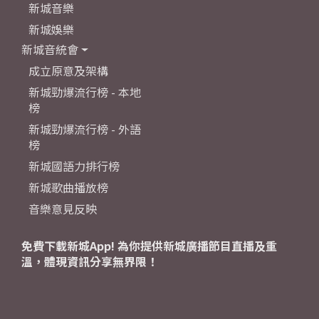
新城音樂
新城娛樂
新城音統會
成立原意及架構
新城勁爆流行榜 - 本地
榜
新城勁爆流行榜 - 外語
榜
新城國語力排行榜
新城歌曲播放榜
音樂意見反映
免費下載新城App! 為你提供新城廣播節目直播及重
溫，體現資訊分享無界限！