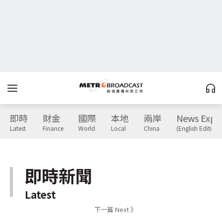
即時
財金
國際
本地
兩岸
News Expr
Latest
Finance
World
Local
China
(English Edition)
即時新聞
Latest
下一篇 Next 》