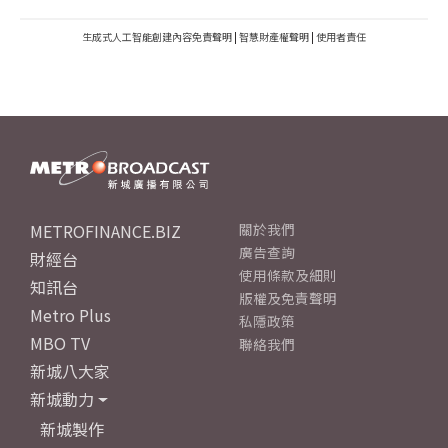
生成式人工智能創建內容免責聲明
|
智慧財產權聲明
|
使用者責任
METROFINANCE.BIZ
關於我們
廣告查詢
財經台
使用條款及細則
知訊台
版權及免責聲明
Metro Plus
私隱政策
MBO TV
聯絡我們
新城八大家
新城動力
新城製作