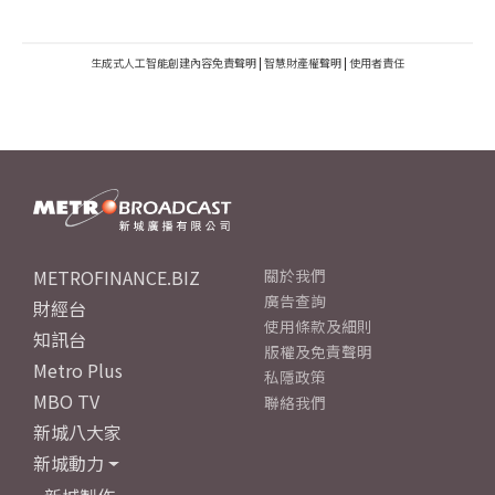
生成式人工智能創建內容免責聲明
|
智慧財產權聲明
|
使用者責任
METROFINANCE.BIZ
關於我們
廣告查詢
財經台
使用條款及細則
知訊台
版權及免責聲明
Metro Plus
私隱政策
MBO TV
聯絡我們
新城八大家
新城動力