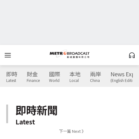
即時
財金
國際
本地
兩岸
News Expr
Latest
Finance
World
Local
China
(English Edition)
即時新聞
Latest
下一篇 Next 》