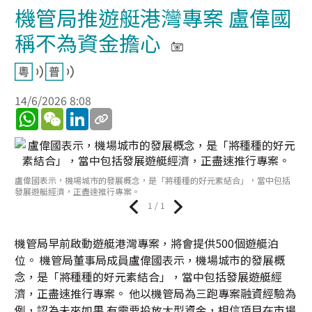
機管局推遊艇港灣專案 盧偉國
稱不為資金擔心
14/6/2026 8:08
WhatsApp
WeChat
LinkedIn
盧偉國表示，機場城市的發展概念，是「將種種的好元素結合」，當中包括
發展遊艇經濟，正盡速推行專案。
1 / 1
機管局早前啟動遊艇港灣專案，將會提供500個遊艇泊
位。 機管局董事局成員盧偉國表示，機場城市的發展概
念，是「將種種的好元素結合」，當中包括發展遊艇經
濟，正盡速推行專案。 他以機管局為三跑專案融資經驗為
例，認為未來如果 有需要投放大型資金，相信項目在市場