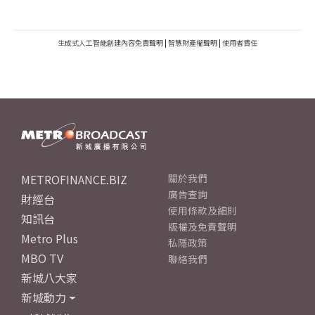
生成式人工智能創建內容免責聲明
|
智慧財產權聲明
|
使用者責任
METROFINANCE.BIZ
關於我們
廣告查詢
財經台
使用條款及細則
知訊台
版權及免責聲明
Metro Plus
私隱政策
MBO TV
聯絡我們
新城八大家
新城動力