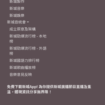
新城製作
新城音樂
新城娛樂
新城音統會
成立原意及架構
新城勁爆流行榜 - 本地
榜
新城勁爆流行榜 - 外語
榜
新城國語力排行榜
新城歌曲播放榜
音樂意見反映
免費下載新城App! 為你提供新城廣播節目直播及重
溫，體現資訊分享無界限！