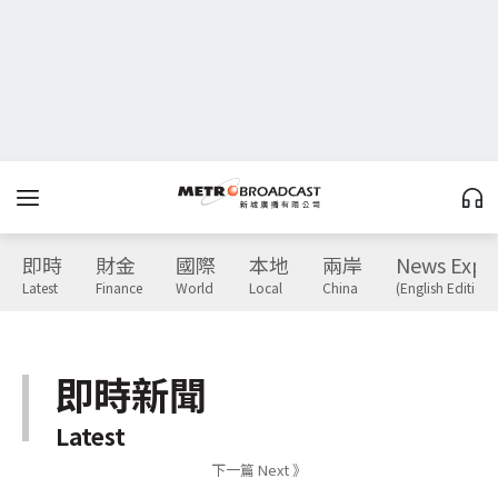
即時
財金
國際
本地
兩岸
News Expr
Latest
Finance
World
Local
China
(English Edition)
即時新聞
Latest
下一篇 Next 》