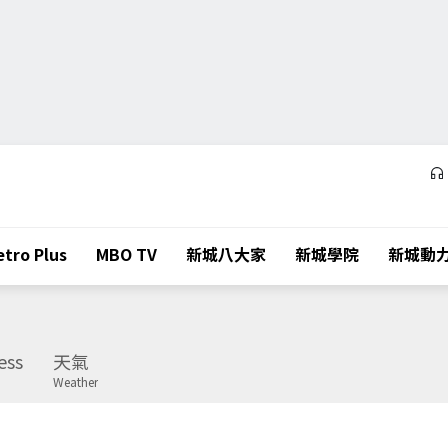
tro Plus
MBO TV
新城八大家
新城學院
新城動
ess
天氣
Weather