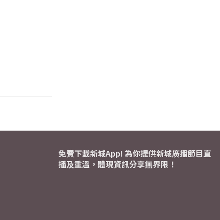
免費下載新城App! 為你提供新城廣播節目直
播及重溫，體現資訊分享無界限！