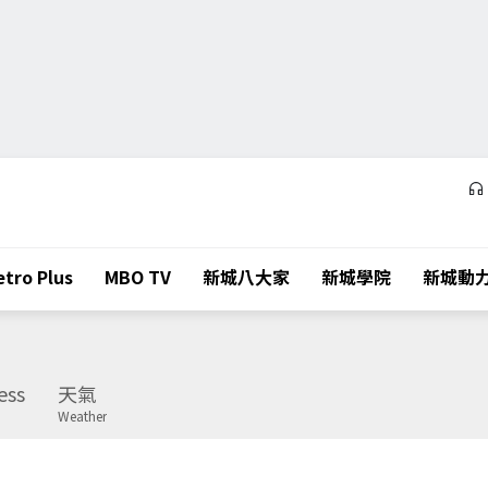
tro Plus
MBO TV
新城八大家
新城學院
新城動
ess
天氣
Weather