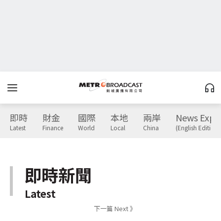
即時
財金
國際
本地
兩岸
News Expr
Latest
Finance
World
Local
China
(English Edition)
即時新聞
Latest
下一篇 Next 》