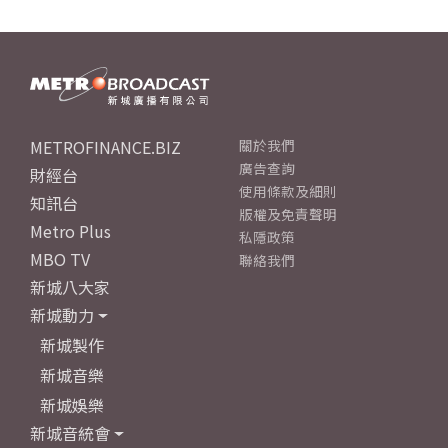
METROFINANCE.BIZ
關於我們
廣告查詢
財經台
使用條款及細則
知訊台
版權及免責聲明
Metro Plus
私隱政策
MBO TV
聯絡我們
新城八大家
新城動力
新城製作
新城音樂
新城娛樂
新城音統會