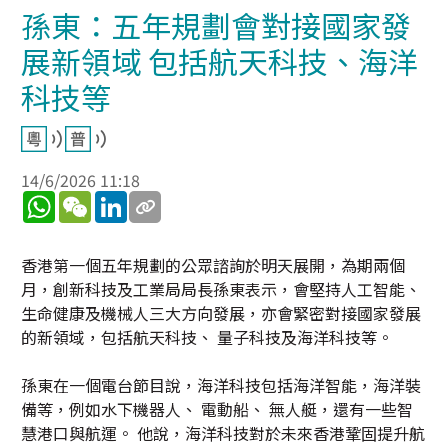
孫東：五年規劃會對接國家發
展新領域 包括航天科技、海洋
科技等
14/6/2026 11:18
WhatsApp
WeChat
LinkedIn
香港第一個五年規劃的公眾諮詢於明天展開，為期兩個
月，創新科技及工業局局長孫東表示，會堅持人工智能、
生命健康及機械人三大方向發展，亦會緊密對接國家發展
的新領域，包括航天科技、 量子科技及海洋科技等。
孫東在一個電台節目說，海洋科技包括海洋智能，海洋裝
備等，例如水下機器人、 電動船、 無人艇，還有一些智
慧港口與航運。 他說，海洋科技對於未來香港鞏固提升航