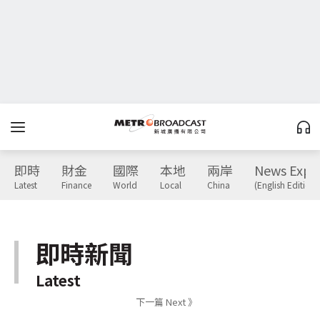
即時
財金
國際
本地
兩岸
News Expr
Latest
Finance
World
Local
China
(English Edition)
即時新聞
Latest
下一篇 Next 》