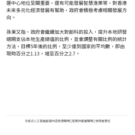
運中心地位至關重要，還有可能發展智慧漁業等，對香港
未來多元化經濟發展有幫助，政府會積極考慮相關發展方
向。
孫東又指，政府會繼續加大對創科的投入，提升本地研發
總開支佔本地生產總值的比例，並會調整有關比例的統計
方法，目標5年後的比例，至少達到國家的平均數，即由
現時百分之1.13，增至百分之2.7。
生成式人工智能創建內容免責聲明
|
智慧財產權聲明
|
使用者責任