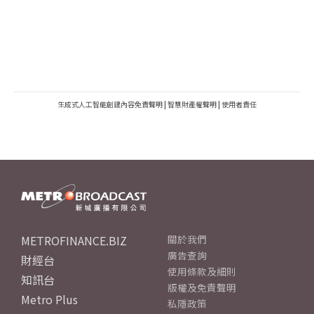
生成式人工智能創建內容免責聲明
|
智慧財產權聲明
|
使用者責任
METROFINANCE.BIZ
關於我們
廣告查詢
財經台
使用條款及細則
知訊台
版權及免責聲明
Metro Plus
私隱政策