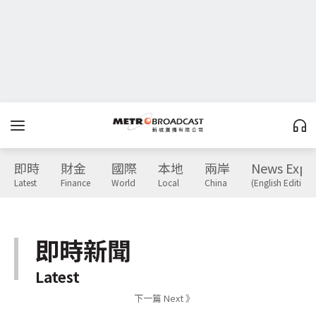
即時
財金
國際
本地
兩岸
News Expr
Latest
Finance
World
Local
China
(English Edition)
即時新聞
Latest
下一篇 Next 》