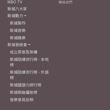
MBO TV
聯絡我們
新城八大家
新城動力
新城製作
新城音樂
新城娛樂
新城音統會
成立原意及架構
新城勁爆流行榜 - 本地
榜
新城勁爆流行榜 - 外語
榜
新城國語力排行榜
新城歌曲播放榜
音樂意見反映