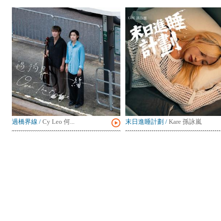
過橋界線
/
Cy Leo 何...
末日進睡計劃
/
Kare 孫詠嵐