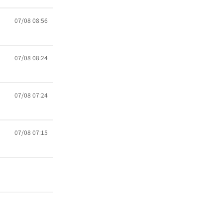
07/08 08:56
07/08 08:24
07/08 07:24
07/08 07:15