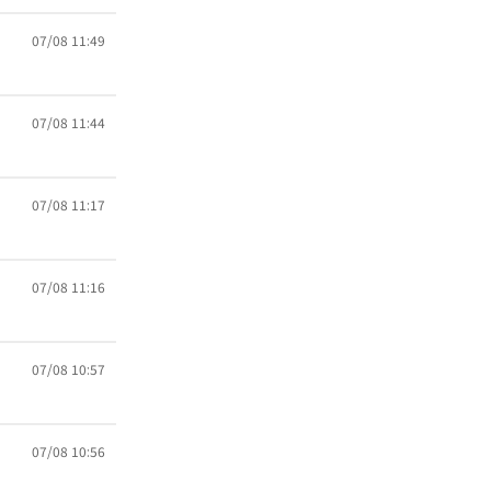
07/08 11:49
07/08 11:44
07/08 11:17
07/08 11:16
07/08 10:57
07/08 10:56