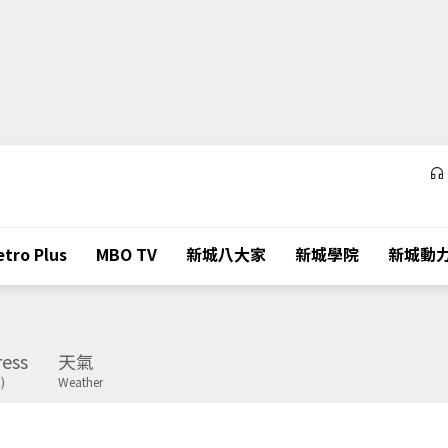
tro Plus
MBO TV
新城八大家
新城學院
新城動
ess
天氣
)
Weather