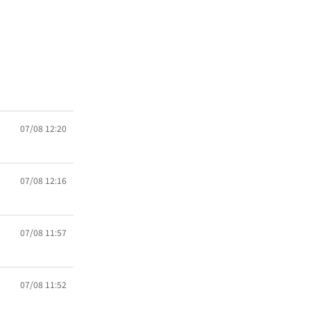
07/08 12:20
07/08 12:16
07/08 11:57
07/08 11:52