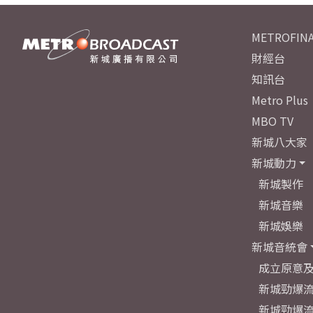
METROFINA
財經台
知訊台
Metro Plus
MBO TV
新城八大家
新城動力
新城製作
新城音樂
新城娛樂
新城音統會
成立原意
新城勁爆流
新城勁爆流