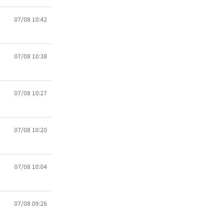
07/08 10:42
07/08 10:38
07/08 10:27
07/08 10:20
07/08 10:04
07/08 09:26