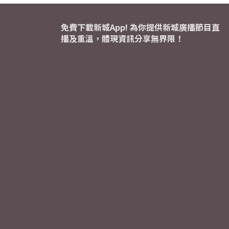
免費下載新城App! 為你提供新城廣播節目直
播及重溫，體現資訊分享無界限！