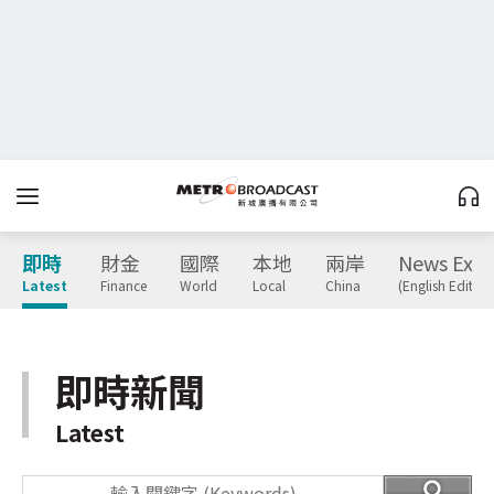
即時
財金
國際
本地
兩岸
News Expr
Latest
Finance
World
Local
China
(English Edition
即時新聞
Latest