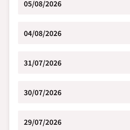
05/08/2026
04/08/2026
31/07/2026
30/07/2026
29/07/2026