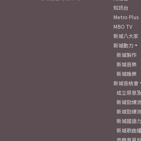
知訊台
Metro Plus
MBO TV
新城八大家
新城動力
新城製作
新城音樂
新城娛樂
新城音統會
成立原意
新城勁爆流
新城勁爆流
新城國語
新城歌曲
音樂意見