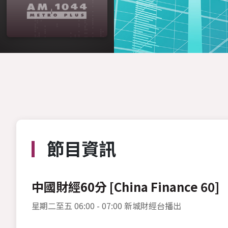
節目資訊
中國財經60分 [China Finance 60]
星期二至五 06:00 - 07:00 新城財經台播出