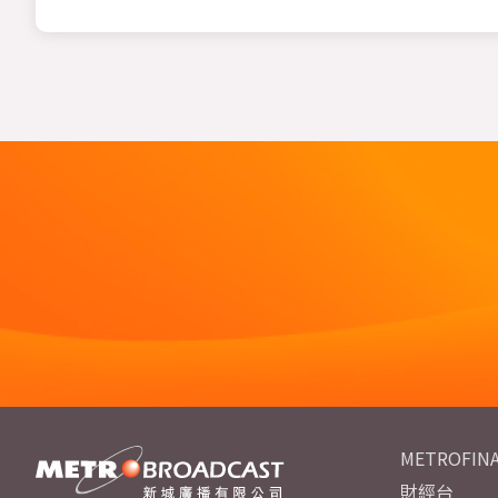
METROFINA
財經台