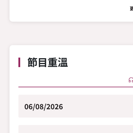
節目重溫
06/08/2026