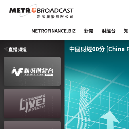
METROFINANCE.BIZ
新聞
財經台
知
中國財經60分 [China Fi
直播頻道