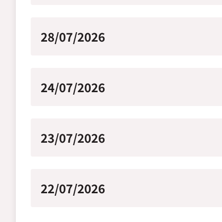
28/07/2026
24/07/2026
23/07/2026
22/07/2026