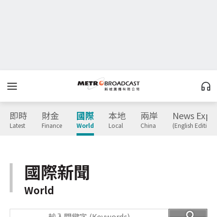
即時
財金
國際
本地
兩岸
News Expr
Latest
Finance
World
Local
China
(English Edition)
國際新聞
World