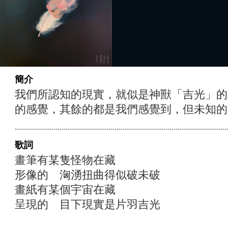
簡介
我們所認知的現實，就似是神獸「吉光」的
的感覺，其餘的都是我們感覺到，但未知的
歌詞
畫筆有某隻怪物在藏
形像的 洶湧扭曲得似破未破
畫紙有某個宇宙在藏
呈現的 目下現實是片羽吉光