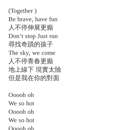
(Together )
Be brave, have fun
人不停伸展更癲
Don’t stop Just run
尋找奇蹟的孩子
The sky, we come
人不停青春更癲
地上線下 現實太險
但是我在你的對面
Ooooh oh
We so hot
Ooooh oh
We so hot
Ooooh oh