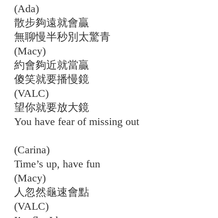
(Ada)
散步夠遠就會贏
無聊慢半秒別太驚青
(Macy)
約會夠近就當贏
傻笑就要播慢鏡
(VALC)
望你就要放大鏡
You have fear of missing out
(Carina)
Time’s up, have fun
(Macy)
人忽然龜速會點
(VALC)