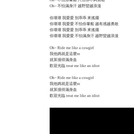
Oh~ 不怕滿身汗 越野蠻越浪漫
你壞壞 我愛愛 別乖乖 來搖擺
你壞壞 我愛愛 不怕你暈船 越有感越勇敢
你壞壞 我愛愛 別乖乖 來搖擺
你壞壞 我愛愛 不怕滿身汗 越野蠻越浪漫
Oh~ Ride me like a cowgirl
我他媽就是這麼m
就算撞得滿身血
歡迎光臨 treat me like an idiot
Oh~ Ride me like a cowgirl
我他媽就是這麼m
就算撞得滿身血
歡迎光臨 treat me like an idiot