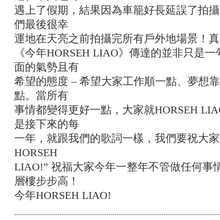
遇上了假期，結果因為車籠好長延誤了拍攝
們最後很幸
運地在天亮之前拍攝完所有戶外地場景！真
《今年HORSEH LIAO》傳達的並非只
面的氣勢且有
希望的態度 – 希望大家工作順一點、夢想
點。當所有
事情都變得更好一點，大家就HORSEH LIA
是接下來的每
一年，就跟我們的歌詞一樣，我們要祝大家
HORSEH
LIAO!” 祝福大家今年一整年不管做任何事情
層樓步步高！
今年HORSEH LIAO!