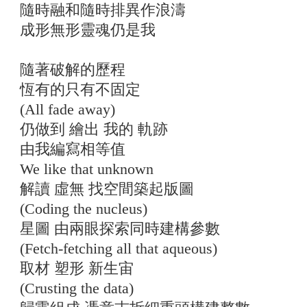
隨時融和隨時排異作浪濤
成形無形靈魂仍是我
隨著破解的歷程
恆有的只有不固定
(All fade away)
仍做到 繪出 我的 軌跡
由我編寫相等值
We like that unknown
解讀 虛無 找空間築起版圖
(Coding the nucleus)
星圖 由兩眼探索同時建構參數
(Fetch-fetching all that aqueous)
取材 塑形 新生宙
(Crusting the data)