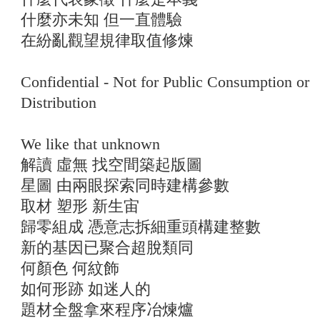
什麼亦未知 但一直體驗
在紛亂觀望規律取值修煉
Confidential - Not for Public Consumption or
Distribution
We like that unknown
解讀 虛無 找空間築起版圖
星圖 由兩眼探索同時建構參數
取材 塑形 新生宙
歸零組成 憑意志拆細重頭構建整數
新的基因已聚合超脫類同
何顏色 何紋飾
如何形跡 如迷人的
題材全盤拿來程序冶煉爐