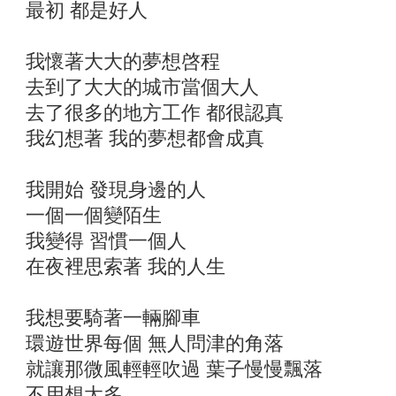
最初 都是好人
我懷著大大的夢想啓程
去到了大大的城市當個大人
去了很多的地方工作 都很認真
我幻想著 我的夢想都會成真
我開始 發現身邊的人
一個一個變陌生
我變得 習慣一個人
在夜裡思索著 我的人生
我想要騎著一輛腳車
環遊世界每個 無人問津的角落
就讓那微風輕輕吹過 葉子慢慢飄落
不用想太多