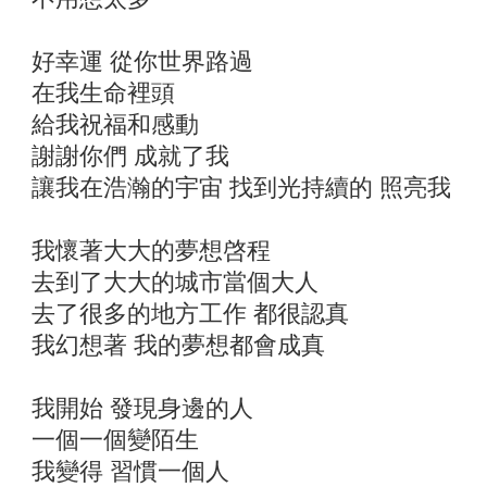
好幸運 從你世界路過
在我生命裡頭
給我祝福和感動
謝謝你們 成就了我
讓我在浩瀚的宇宙 找到光持續的 照亮我
我懷著大大的夢想啓程
去到了大大的城市當個大人
去了很多的地方工作 都很認真
我幻想著 我的夢想都會成真
我開始 發現身邊的人
一個一個變陌生
我變得 習慣一個人