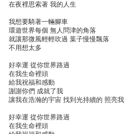
在夜裡思索著 我的人生
我想要騎著一輛腳車
環遊世界每個 無人問津的角落
就讓那微風輕輕吹過 葉子慢慢飄落
不用想太多
好幸運 從你世界路過
在我生命裡頭
給我祝福和感動
謝謝你們 成就了我
讓我在浩瀚的宇宙 找到光持續的 照亮我
好幸運 從你世界路過
在我生命裡頭