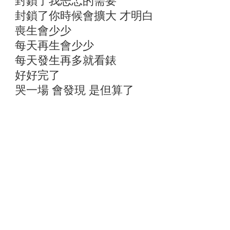
封鎖了我忐忑的需要
封鎖了你時候會擴大 才明白
喪生會少少
每天再生會少少
每天發生再多就看錶
好好完了
哭一場 會發現 是但算了